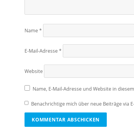
Name
*
E-Mail-Adresse
*
Website
Name, E-Mail-Adresse und Website in diese
Benachrichtige mich über neue Beiträge via E-