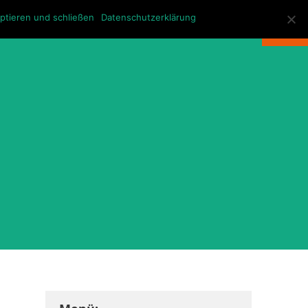
KONTAKT
ptieren und schließen
Datenschutzerklärung