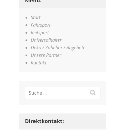
Menü:
Start
Fahrsport
Reitsport
Universalhalter
Deko / Zubehör / Angebote
Unsere Partner
Kontakt
Direktkontakt: