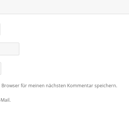
m Browser für meinen nächsten Kommentar speichern.
Mail.