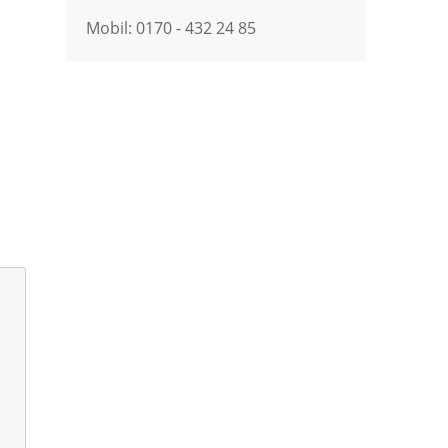
Mobil: 0170 - 432 24 85