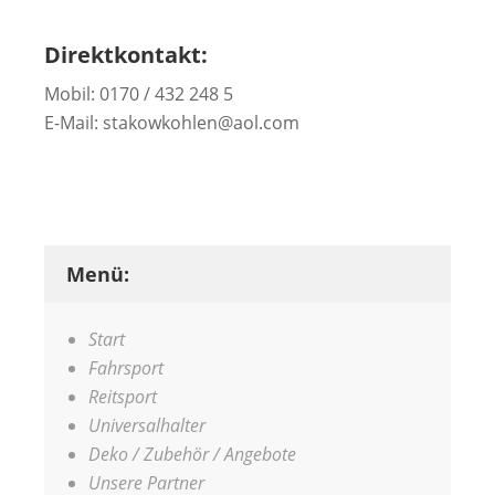
Direktkontakt:
Mobil: 0170 / 432 248 5
E-Mail: stakowkohlen@aol.com
Menü:
Start
Fahrsport
Reitsport
Universalhalter
Deko / Zubehör / Angebote
Unsere Partner