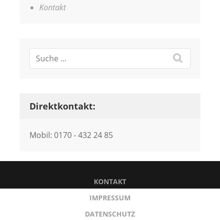
Kontakt
Direktkontakt:
Mobil: 0170 - 432 24 85
KONTAKT
IMPRESSUM
DATENSCHUTZ