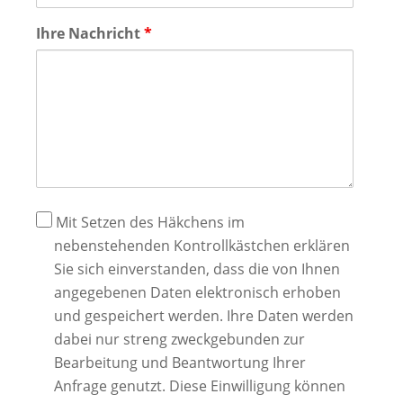
Ihre Nachricht
*
Datenschutz
Mit Setzen des Häkchens im
nebenstehenden Kontrollkästchen erklären
Sie sich einverstanden, dass die von Ihnen
angegebenen Daten elektronisch erhoben
und gespeichert werden. Ihre Daten werden
dabei nur streng zweckgebunden zur
Bearbeitung und Beantwortung Ihrer
Anfrage genutzt. Diese Einwilligung können