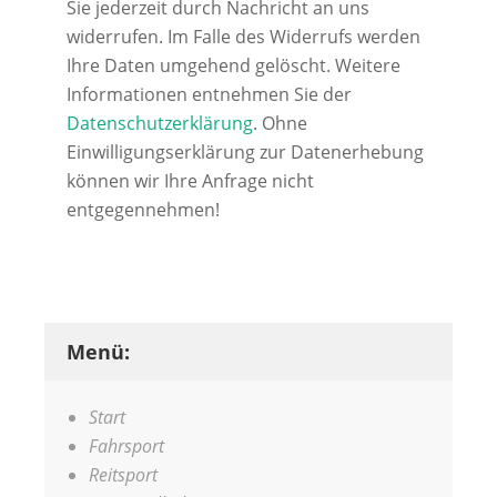
Sie jederzeit durch Nachricht an uns
widerrufen. Im Falle des Widerrufs werden
Ihre Daten umgehend gelöscht. Weitere
Informationen entnehmen Sie der
Datenschutzerklärung
. Ohne
Einwilligungserklärung zur Datenerhebung
können wir Ihre Anfrage nicht
entgegennehmen!
Alternative:
Menü:
Start
Fahrsport
Reitsport