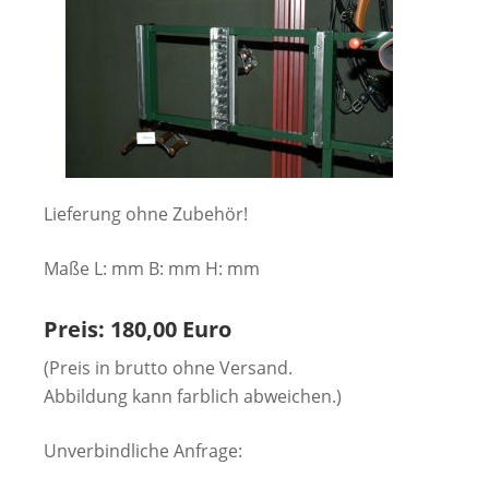
Lieferung ohne Zubehör!
Maße L: mm B: mm H: mm
Preis: 180,00 Euro
(Preis in brutto ohne Versand.
Abbildung kann farblich abweichen.)
Unverbindliche Anfrage: