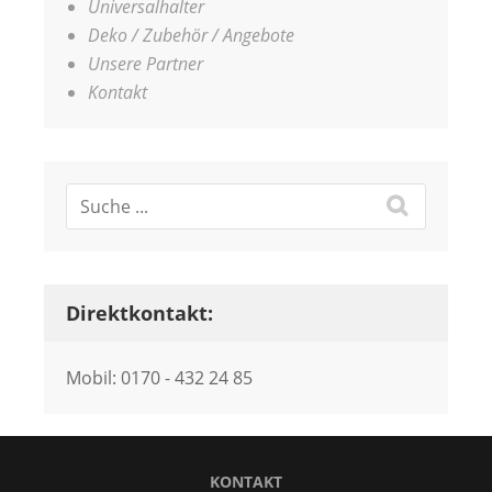
Universalhalter
Deko / Zubehör / Angebote
Unsere Partner
Kontakt
Direktkontakt:
Mobil: 0170 - 432 24 85
KONTAKT