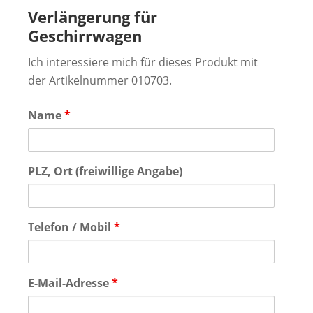
Verlängerung für
Geschirrwagen
Ich interessiere mich für dieses Produkt mit
der Artikelnummer 010703.
Name
*
PLZ, Ort (freiwillige Angabe)
Telefon / Mobil
*
E-Mail-Adresse
*