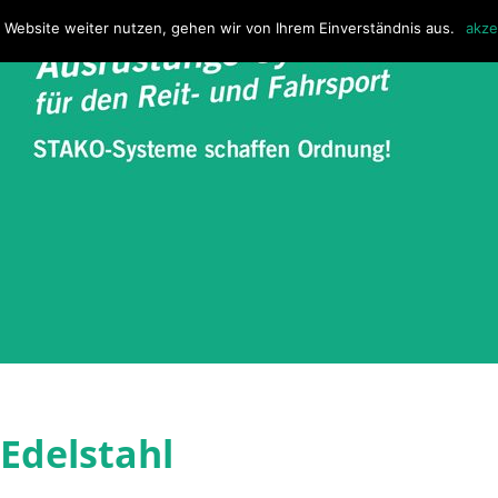
 Website weiter nutzen, gehen wir von Ihrem Einverständnis aus.
akze
Edelstahl