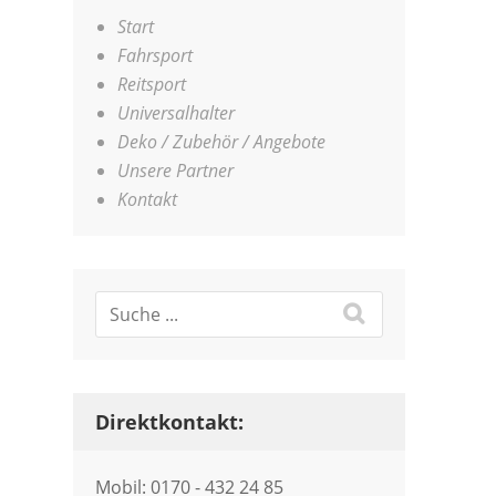
Start
Fahrsport
Reitsport
Universalhalter
Deko / Zubehör / Angebote
Unsere Partner
Kontakt
Direktkontakt:
Mobil: 0170 - 432 24 85