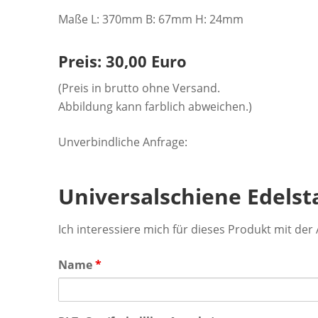
Maße L: 370mm B: 67mm H: 24mm
Preis: 30,00 Euro
(Preis in brutto ohne Versand.
Abbildung kann farblich abweichen.)
Unverbindliche Anfrage:
Universalschiene Edelst
Ich interessiere mich für dieses Produkt mit de
Name
*