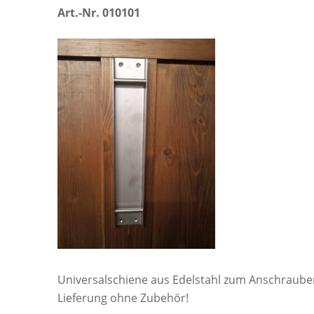
Art.-Nr. 010101
Universalschiene aus Edelstahl zum Anschraube
Lieferung ohne Zubehör!