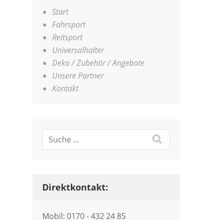
Start
Fahrsport
Reitsport
Universalhalter
Deko / Zubehör / Angebote
Unsere Partner
Kontakt
Direktkontakt:
Mobil: 0170 - 432 24 85