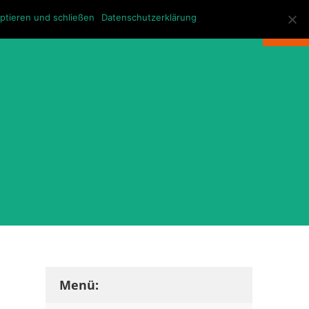
KONTAKT
ptieren und schließen
Datenschutzerklärung
Menü: