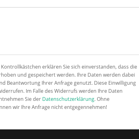
ntrollkästchen erklären Sie sich einverstanden, dass die
rhoben und gespeichert werden. Ihre Daten werden dabei
d Beantwortung Ihrer Anfrage genutzt. Diese Einwilligung
widerrufen. Im Falle des Widerrufs werden Ihre Daten
entnehmen Sie der
Datenschutzerklärung
. Ohne
nnen wir Ihre Anfrage nicht entgegennehmen!