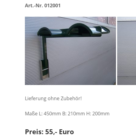
Art.-Nr. 012001
Lieferung ohne Zubehör!
Maße L: 450mm B: 210mm H: 200mm
Preis: 55,- Euro