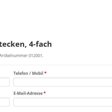
tecken, 4-fach
r Artikelnummer 012001.
Telefon / Mobil
*
E-Mail-Adresse
*