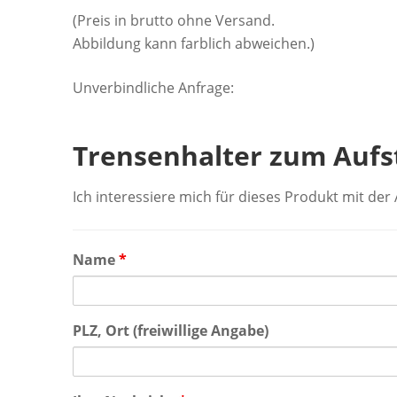
(Preis in brutto ohne Versand.
Abbildung kann farblich abweichen.)
Unverbindliche Anfrage:
Trensenhalter zum Aufs
Ich interessiere mich für dieses Produkt mit de
Name
*
PLZ, Ort (freiwillige Angabe)