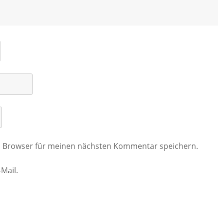
m Browser für meinen nächsten Kommentar speichern.
Mail.