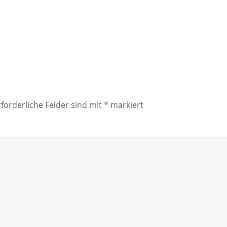
rforderliche Felder sind mit
*
markiert