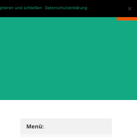
KONTAKT
ptieren und schließen
Datenschutzerklärung
Menü: