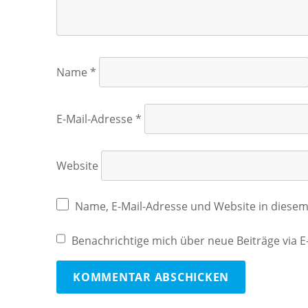
Name
*
E-Mail-Adresse
*
Website
Name, E-Mail-Adresse und Website in diese
Benachrichtige mich über neue Beiträge via E-