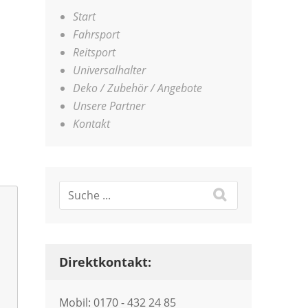
Start
Fahrsport
Reitsport
Universalhalter
Deko / Zubehör / Angebote
Unsere Partner
Kontakt
Direktkontakt:
Mobil: 0170 - 432 24 85