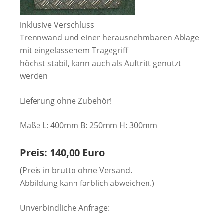
inklusive Verschluss
Trennwand und einer herausnehmbaren Ablage
mit eingelassenem Tragegriff
höchst stabil, kann auch als Auftritt genutzt
werden
Lieferung ohne Zubehör!
Maße L: 400mm B: 250mm H: 300mm
Preis: 140,00 Euro
(Preis in brutto ohne Versand.
Abbildung kann farblich abweichen.)
Unverbindliche Anfrage: