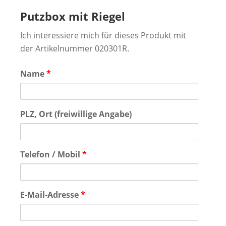
Putzbox mit Riegel
Ich interessiere mich für dieses Produkt mit
der Artikelnummer 020301R.
Name
*
PLZ, Ort (freiwillige Angabe)
Telefon / Mobil
*
E-Mail-Adresse
*