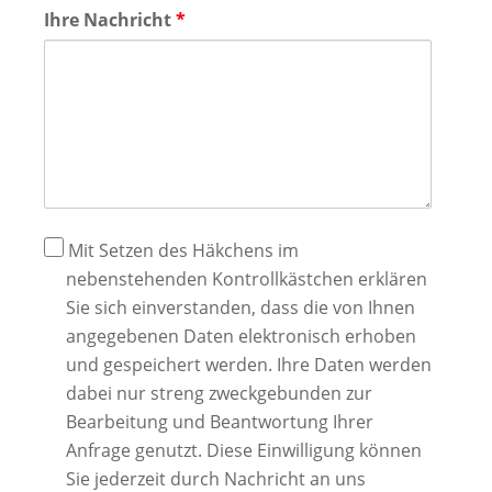
Ihre Nachricht
*
Datenschutz
Mit Setzen des Häkchens im
nebenstehenden Kontrollkästchen erklären
Sie sich einverstanden, dass die von Ihnen
angegebenen Daten elektronisch erhoben
und gespeichert werden. Ihre Daten werden
dabei nur streng zweckgebunden zur
Bearbeitung und Beantwortung Ihrer
Anfrage genutzt. Diese Einwilligung können
Sie jederzeit durch Nachricht an uns