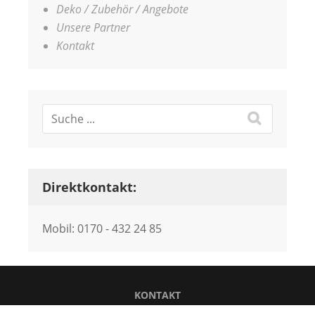
Deko / Zubehör / Angebote
Unsere Partner
Kontakt
Direktkontakt:
Mobil: 0170 - 432 24 85
KONTAKT