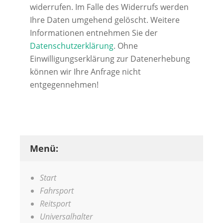
widerrufen. Im Falle des Widerrufs werden
Ihre Daten umgehend gelöscht. Weitere
Informationen entnehmen Sie der
Datenschutzerklärung
. Ohne
Einwilligungserklärung zur Datenerhebung
können wir Ihre Anfrage nicht
entgegennehmen!
Alternative:
Menü:
Start
Fahrsport
Reitsport
Universalhalter