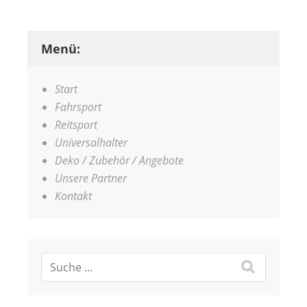
Menü:
Start
Fahrsport
Reitsport
Universalhalter
Deko / Zubehör / Angebote
Unsere Partner
Kontakt