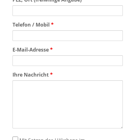
Telefon / Mobil
*
E-Mail-Adresse
*
Ihre Nachricht
*
Datenschutz