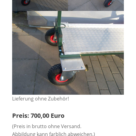
Lieferung ohne Zubehör!
Preis: 700,00 Euro
(Preis in brutto ohne Versand.
Abbildung kann farblich abweichen.)