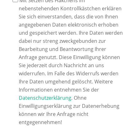
Mit Setzen des Häkchens im
nebenstehenden Kontrollkästchen erklären
Sie sich einverstanden, dass die von Ihnen
angegebenen Daten elektronisch erhoben
und gespeichert werden. Ihre Daten werden
dabei nur streng zweckgebunden zur
Bearbeitung und Beantwortung Ihrer
Anfrage genutzt. Diese Einwilligung können
Sie jederzeit durch Nachricht an uns
widerrufen. Im Falle des Widerrufs werden
Ihre Daten umgehend gelöscht. Weitere
Informationen entnehmen Sie der
Datenschutzerklärung
. Ohne
Einwilligungserklärung zur Datenerhebung
können wir Ihre Anfrage nicht
entgegennehmen!
Alternative: