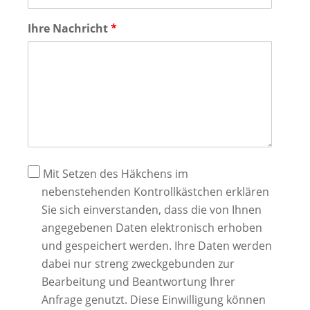
Ihre Nachricht
*
Datenschutz
Mit Setzen des Häkchens im
nebenstehenden Kontrollkästchen erklären
Sie sich einverstanden, dass die von Ihnen
angegebenen Daten elektronisch erhoben
und gespeichert werden. Ihre Daten werden
dabei nur streng zweckgebunden zur
Bearbeitung und Beantwortung Ihrer
Anfrage genutzt. Diese Einwilligung können