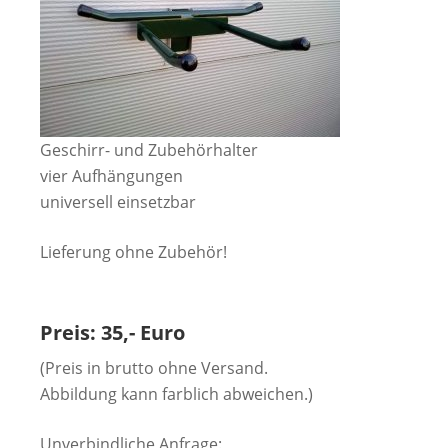
Geschirr- und Zubehörhalter
vier Aufhängungen
universell einsetzbar
Lieferung ohne Zubehör!
Preis: 35,- Euro
(Preis in brutto ohne Versand.
Abbildung kann farblich abweichen.)
Unverbindliche Anfrage: