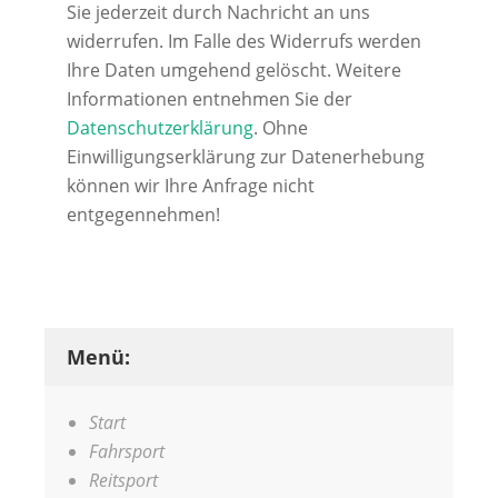
Sie jederzeit durch Nachricht an uns
widerrufen. Im Falle des Widerrufs werden
Ihre Daten umgehend gelöscht. Weitere
Informationen entnehmen Sie der
Datenschutzerklärung
. Ohne
Einwilligungserklärung zur Datenerhebung
können wir Ihre Anfrage nicht
entgegennehmen!
Alternative:
Menü:
Start
Fahrsport
Reitsport