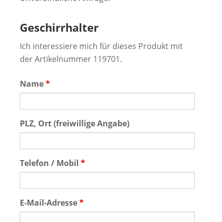
Geschirrhalter
Ich interessiere mich für dieses Produkt mit
der Artikelnummer 119701.
Name
*
PLZ, Ort (freiwillige Angabe)
Telefon / Mobil
*
E-Mail-Adresse
*